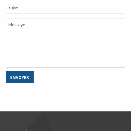
ENVOYER