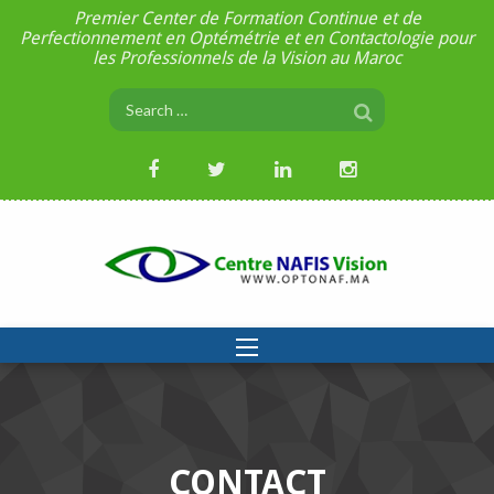
Premier Center de Formation Continue et de
Perfectionnement en Optémétrie et en Contactologie pour
les Professionnels de la Vision au Maroc
CONTACT