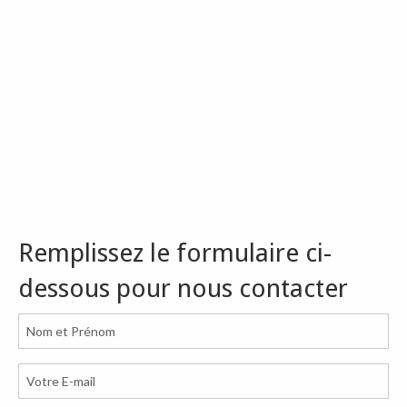
Remplissez le formulaire ci-
dessous pour nous contacter