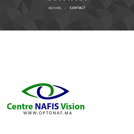
ACCUIEL
CONTACT