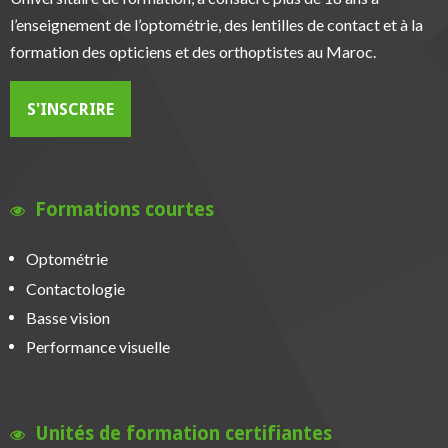
l’enseignement de l’optométrie, des lentilles de contact et à la
formation des opticiens et des orthoptistes au Maroc.
S'INSCRIRE
Formations courtes
Optométrie
Contactologie
Basse vision
Performance visuelle
Unités de formation certifiantes