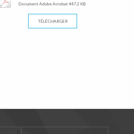
Document Adobe Acrobat 447.2 KB
TÉLÉCHARGER