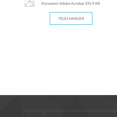
Document Adobe Acrobat 331.9 KB
TÉLÉCHARGER