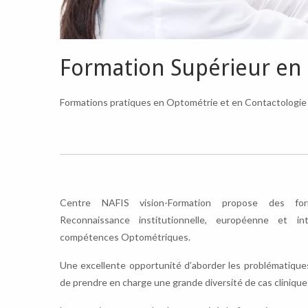
Formation Supérieur en 
Formations pratiques en Optométrie et en Contactologie 
Centre NAFIS vision-Formation propose des fo
Reconnaissance institutionnelle, européenne et int
compétences Optométriques.
Une excellente opportunité d’aborder les problématiques
de prendre en charge une grande diversité de cas clinique