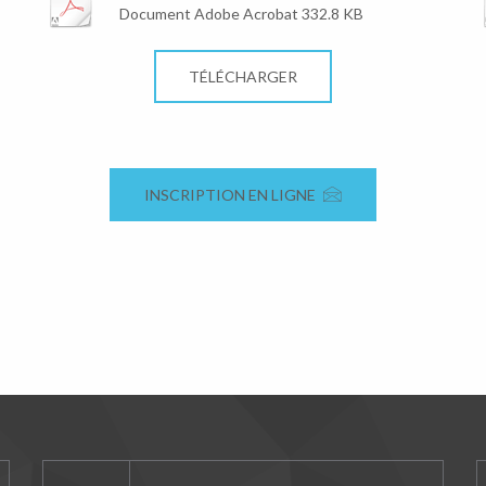
Document Adobe Acrobat 332.8 KB
TÉLÉCHARGER
INSCRIPTION EN LIGNE