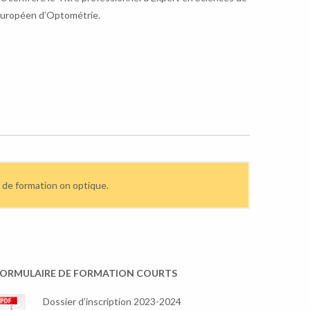
e Européen d’Optométrie.
e de formation on optique.
ORMULAIRE DE FORMATION COURTS
Dossier d’inscription 2023-2024