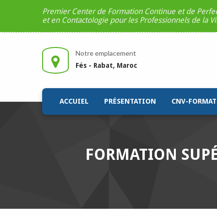
Premier Center de Formation Continue et de Perf
et en Contactologie pour les Professionnels de la V
Notre emplacement
Fés - Rabat, Maroc
ACCUIEL
PRÉSENTATION
CNV-FORMAT
FORMATION SUPÉ