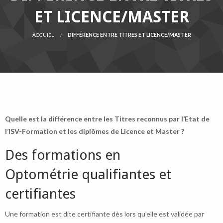
ET LICENCE/MASTER
ACCUIEL
DIFFÉRENCE ENTRE TITRES ET LICENCE/MASTER
Quelle est la différence entre les Titres reconnus par l’Etat de
l’ISV-Formation et les diplômes de Licence et Master ?
Des formations en
Optométrie qualifiantes et
certifiantes
Une formation est dite certifiante dès lors qu’elle est validée par