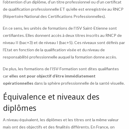
l’obtention d’un diplôme, d’un titre professionnel ou d’un certificat
de qualification professionnelle ET qu’elle est enregistrée au RNCP
(Répertoire National des Certifications Professionnelles).
En ce sens, les unités de formations de l’ISV Saint-Etienne sont
certifiantes. Elles donnent accès à deux titres inscrits au RNCP de
niveau II (bac+3) et de niveau I (bac+5). Ces niveaux sont définis par
l’Etat en fonction de la qualification visée et du niveau de
responsabilité professionnelle auquel la formation donne accès.
De plus, les formations de l’ISV-Formation sont dites qualifiantes
car
elles ont pour objectif d’être immédiatement
opérationnelles
dans la sphère professionnelle de la santé visuelle.
Équivalence et niveaux des
diplômes
A niveau équivalent, les diplômes et les titres ont la même valeur
mais ont des objectifs et des finalités différents. En France, on