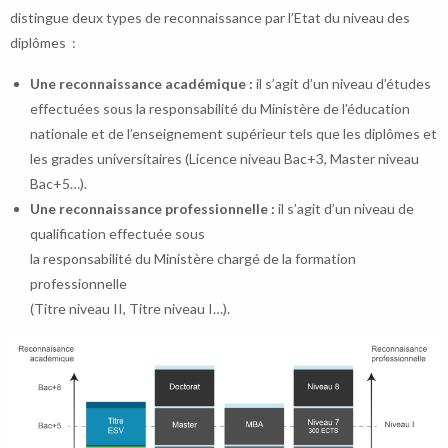
distingue deux types de reconnaissance par l’Etat du niveau des
diplômes :
Une reconnaissance académique :
il s’agit d’un niveau d’études
effectuées sous la responsabilité du Ministère de l’éducation
nationale et de l’enseignement supérieur tels que les diplômes et
les grades universitaires (Licence niveau Bac+3, Master niveau
Bac+5…).
Une reconnaissance professionnelle :
il s’agit d’un niveau de
qualification effectuée sous
la responsabilité du Ministère chargé de la formation
professionnelle
(Titre niveau II, Titre niveau I…).