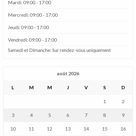
Mardi: 09:00 - 17:00
Mercredi: 09:00 - 17:00
Jeudi: 09:00 - 17:00
Vendredi: 09:00 - 17:00
Samedi et Dimanche: Sur rendez-vous uniquement
août 2026
L
M
M
J
V
S
D
1
2
3
4
5
6
7
8
9
10
11
12
13
14
15
16