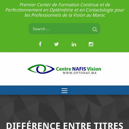
Premier Center de Formation Continue et de
Perfectionnement en Optémétrie et en Contactologie pour
les Professionnels de la Vision au Maroc
DIFFÉRENCE ENTRE TITRES