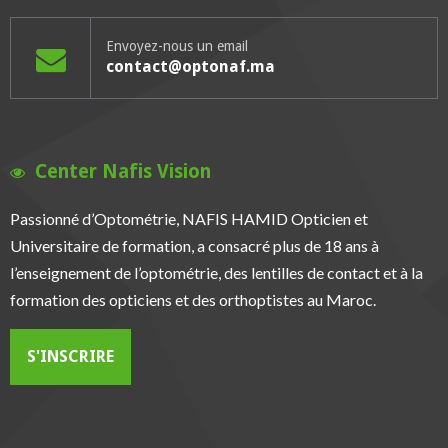
Envoyez-nous un email
contact@optonaf.ma
Center Nafis Vision
Passionné d’Optométrie, NAFIS HAMID Opticien et
Universitaire de formation, a consacré plus de 18 ans à
l’enseignement de l’optométrie, des lentilles de contact et à la
formation des opticiens et des orthoptistes au Maroc.
S'INSCRIRE