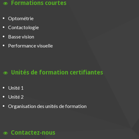
Formations courtes
Optométrie
Contactologie
Basse vision
Performance visuelle
Unités de formation certifiantes
Unité 1
Unité 2
Organisation des unités de formation
Contactez-nous