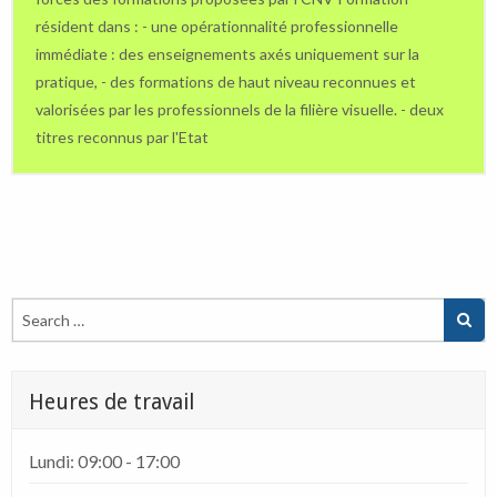
résident dans : - une opérationnalité professionnelle
immédiate : des enseignements axés uniquement sur la
pratique, - des formations de haut niveau reconnues et
valorisées par les professionnels de la filière visuelle. - deux
titres reconnus par l'Etat
Heures de travail
Lundi: 09:00 - 17:00