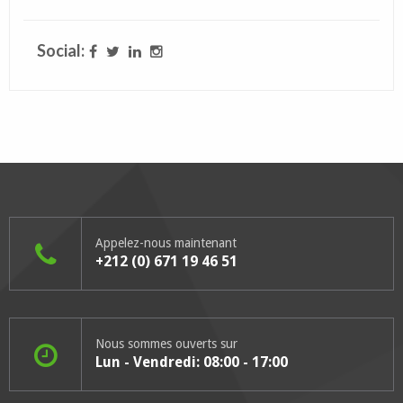
Social:
Appelez-nous maintenant
+212 (0) 671 19 46 51
Nous sommes ouverts sur
Lun - Vendredi: 08:00 - 17:00