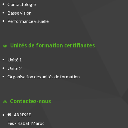
Contactologie
Basse vision
Performance visuelle
Unités de formation certifiantes
Unité 1
Unité 2
Organisation des unités de formation
Contactez-nous
ADRESSE
Fés - Rabat, Maroc