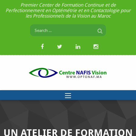
Premier Center de Formation Continue et de
Perfectionnement en Optémétrie et en Contactologie pour
les Professionnels de la Vision au Maroc
UN ATELIER DE FORMATION