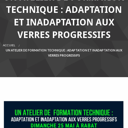
TECHNIQUE : ADAPTATION
ET INADAPTATION AUX
VERRES PROGRESSIFS
ACCUIEL
UN ATELIER DE FORMATION TECHNIQUE : ADAPTATION ET INADAPTATION AUX
VERRES PROGRESSIFS