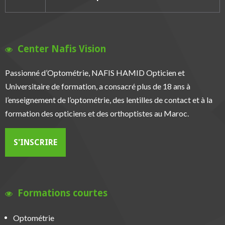
Center Nafis Vision
Passionné d’Optométrie, NAFIS HAMID Opticien et
Universitaire de formation, a consacré plus de 18 ans à
l’enseignement de l’optométrie, des lentilles de contact et à la
formation des opticiens et des orthoptistes au Maroc.
S'INSCRIRE
Formations courtes
Optométrie