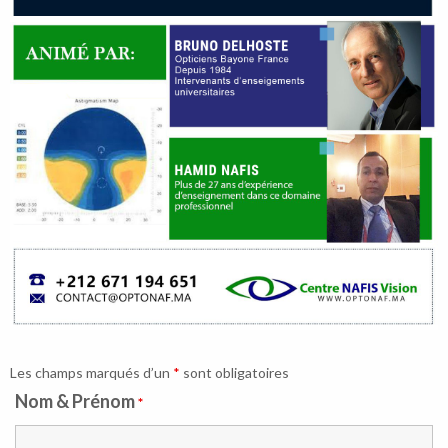
Les champs marqués d’un
*
sont obligatoires
Nom & Prénom
*