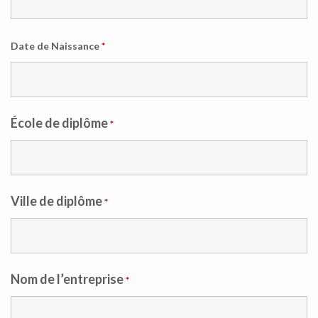
Date de Naissance
*
École de diplôme
*
Ville de diplôme
*
Nom de l’entreprise
*